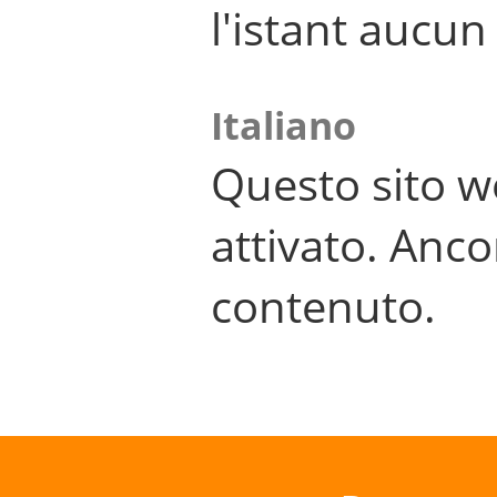
l'istant aucu
Italiano
Questo sito w
attivato. Anco
contenuto.